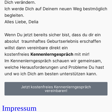
Dich verändern.
Ich werde Dich auf Deinem neuen Weg bestmöglich
begleiten.
Alles Liebe, Delia
Wenn Du jetzt bereits sicher bist, dass du dir ein
absolut traumhaftes Geburtserlebnis erschaffen
willst dann vereinbare direkt ein
kostenfreies
Kennenlerngespräch
mit mir!
Im Kennenlerngespräch schauen wir gemeinsam,
welche Herausforderungen und Probleme Du hast
und wo ich Dich am besten unterstützen kann.
Jetzt kostenfreies Kennenlerngespräch
vereinbaren!
Impressum