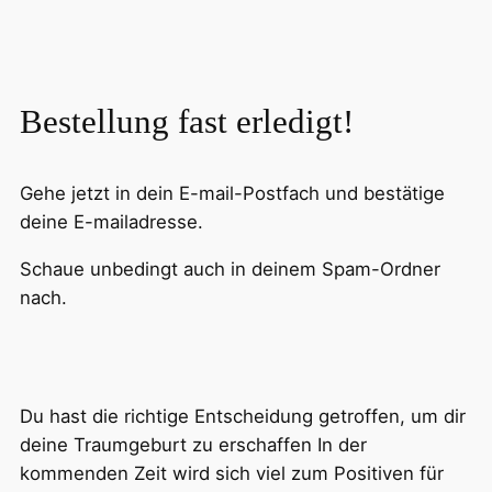
Bestellung fast erledigt!
Gehe jetzt in dein E-mail-Postfach und bestätige
deine E-mailadresse.
Schaue unbedingt auch in deinem Spam-Ordner
nach.
Du hast die richtige Entscheidung getroffen, um dir
deine Traumgeburt zu erschaffen In der
kommenden Zeit wird sich viel zum Positiven für