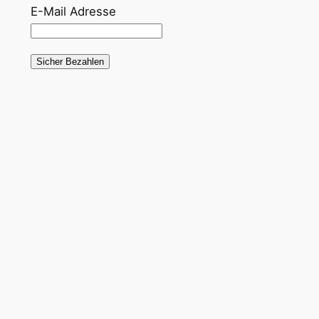
E-Mail Adresse
Sicher Bezahlen